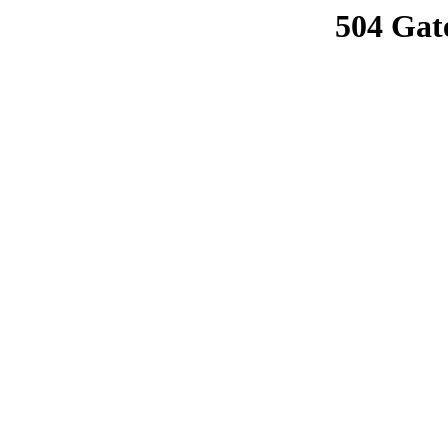
504 Gat