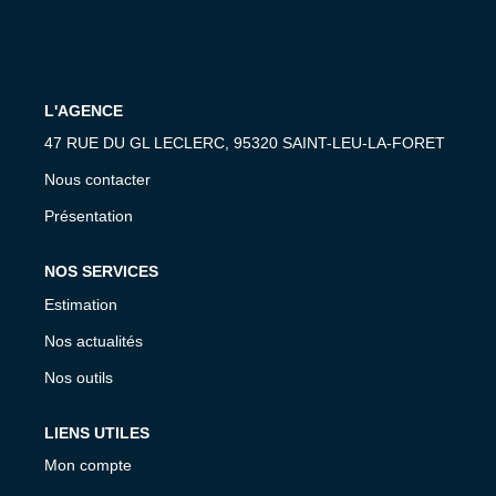
L'AGENCE
47 RUE DU GL LECLERC, 95320 SAINT-LEU-LA-FORET
Nous contacter
Présentation
NOS SERVICES
Estimation
Nos actualités
Nos outils
LIENS UTILES
Mon compte