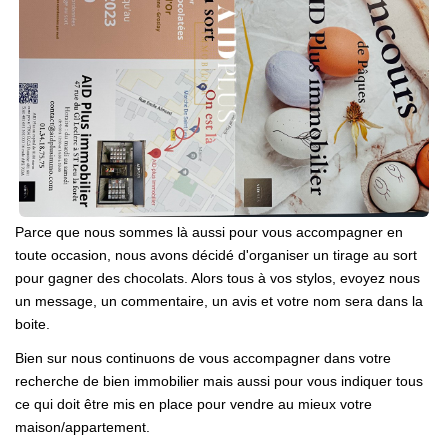
Parce que nous sommes là aussi pour vous accompagner en
toute occasion, nous avons décidé d'organiser un tirage au sort
pour gagner des chocolats. Alors tous à vos stylos, evoyez nous
un message, un commentaire, un avis et votre nom sera dans la
boite.
Bien sur nous continuons de vous accompagner dans votre
recherche de bien immobilier mais aussi pour vous indiquer tous
ce qui doit être mis en place pour vendre au mieux votre
maison/appartement.