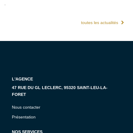
.
toutes les actualités
L'AGENCE
47 RUE DU GL LECLERC, 95320 SAINT-LEU-LA-
FORET
Nous contacter
Présentation
NOS SERVICES