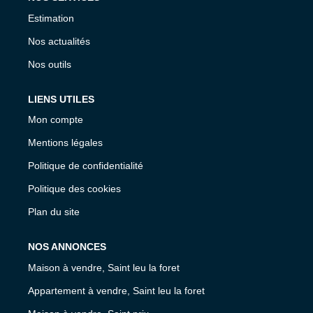
Estimation
Nos actualités
Nos outils
LIENS UTILES
Mon compte
Mentions légales
Politique de confidentialité
Politique des cookies
Plan du site
NOS ANNONCES
Maison à vendre, Saint leu la foret
Appartement à vendre, Saint leu la foret