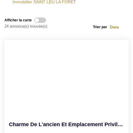
Immobilier SAINT LEU LA FORET
Afficher la carte
24 annonce(s) trouvée(s)
Trier par
Charme De L'ancien Et Emplacement Privilégié