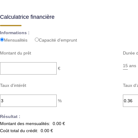
Calculatrice financière
Informations :
Mensualités
Capacité d'emprunt
Montant du prêt
Durée d
ans
€
Taux d'intérêt
Taux d'
%
Résultat :
Montant des mensualités:
0.00 €
Coût total du crédit:
0.00 €