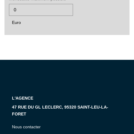
Euro
L'AGENCE
47 RUE DU GL LECLERC, 95320 SAINT-LEU-LA-
FORET
Nous contacter