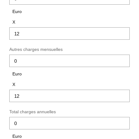
Euro
X
Autres charges mensuelles
Euro
X
Total charges annuelles
Euro