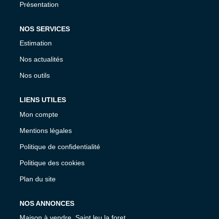
Présentation
NOS SERVICES
Estimation
Nos actualités
Nos outils
LIENS UTILES
Mon compte
Mentions légales
Politique de confidentialité
Politique des cookies
Plan du site
NOS ANNONCES
Maison à vendre, Saint leu la foret