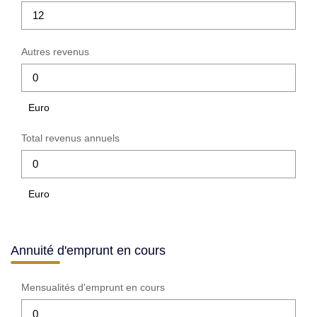
Autres revenus
Euro
Total revenus annuels
Euro
Annuité d'emprunt en cours
Mensualités d'emprunt en cours