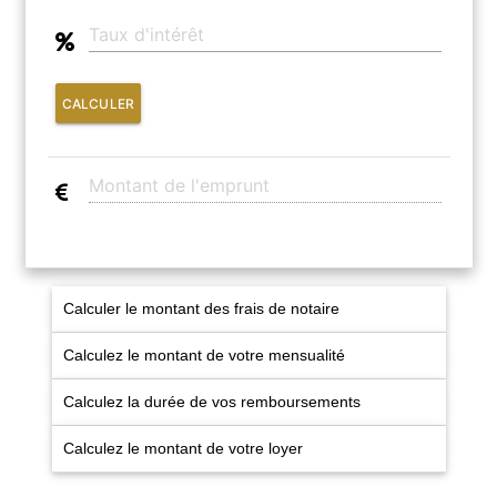
CALCULER
Calculer le montant des frais de notaire
Calculez le montant de votre mensualité
Calculez la durée de vos remboursements
Calculez le montant de votre loyer