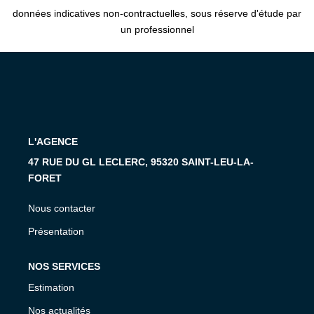
données indicatives non-contractuelles, sous réserve d'étude par
un professionnel
L'AGENCE
47 RUE DU GL LECLERC, 95320 SAINT-LEU-LA-
FORET
Nous contacter
Présentation
NOS SERVICES
Estimation
Nos actualités